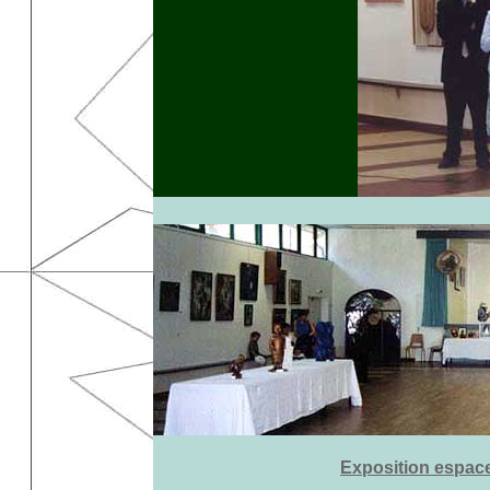
Exposition espac